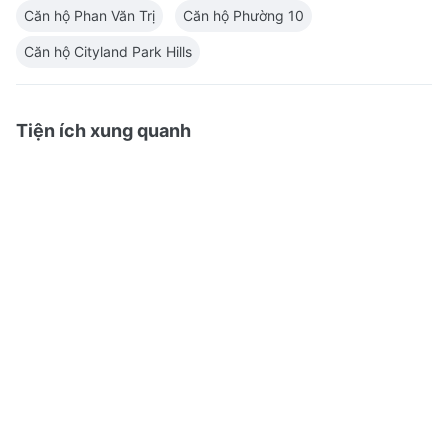
Căn hộ Phan Văn Trị
Căn hộ Phường 10
Căn hộ Cityland Park Hills
Tiện ích xung quanh