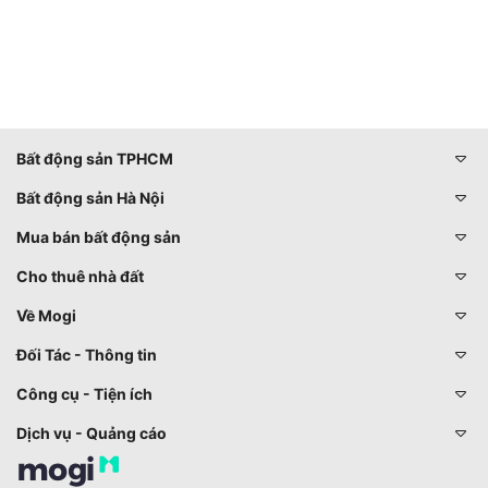
Bất động sản TPHCM
Bất động sản Hà Nội
Mua bán bất động sản
Cho thuê nhà đất
Về Mogi
Đối Tác - Thông tin
Công cụ - Tiện ích
Dịch vụ - Quảng cáo