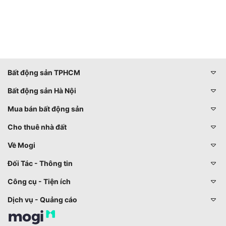
Bất động sản TPHCM
Bất động sản Hà Nội
Mua bán bất động sản
Cho thuê nhà đất
Về Mogi
Đối Tác - Thông tin
Công cụ - Tiện ích
Dịch vụ - Quảng cáo