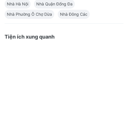
Nhà Hà Nội
Nhà Quận Đống Đa
Nhà Phường Ô Chợ Dừa
Nhà Đông Các
Tiện ích xung quanh