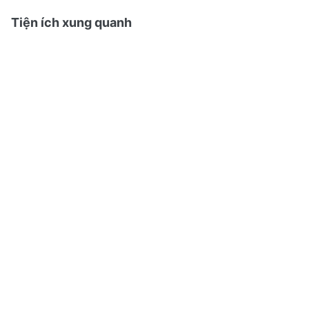
Tiện ích xung quanh