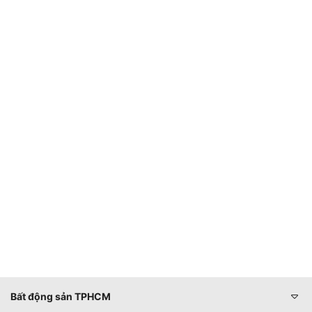
Bất động sản TPHCM