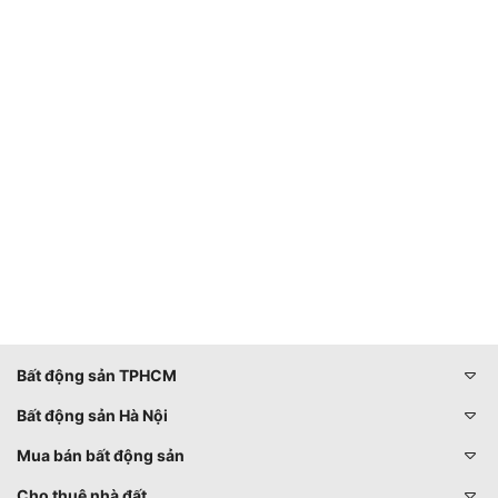
Bất động sản TPHCM
Bất động sản Hà Nội
Mua bán bất động sản
Cho thuê nhà đất