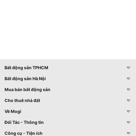
Bất động sản TPHCM
Bất động sản Hà Nội
Mua bán bất động sản
Cho thuê nhà đất
Về Mogi
Đối Tác - Thông tin
Công cụ - Tiện ích