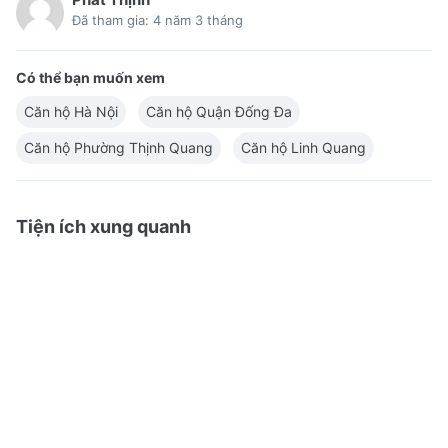
Đã tham gia: 4 năm 3 tháng
Có thể bạn muốn xem
Căn hộ Hà Nội
Căn hộ Quận Đống Đa
Căn hộ Phường Thịnh Quang
Căn hộ Linh Quang
Tiện ích xung quanh