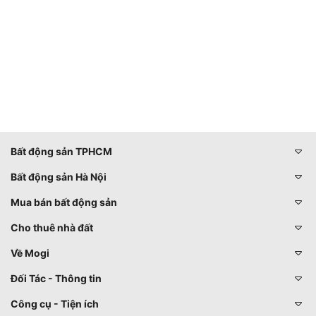
Bất động sản TPHCM
Bất động sản Hà Nội
Mua bán bất động sản
Cho thuê nhà đất
Về Mogi
Đối Tác - Thông tin
Công cụ - Tiện ích