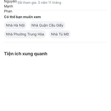
Đã tham gia: 3 năm 11 tháng
Có thể bạn muốn xem
Nhà Hà Nội
Nhà Quận Cầu Giấy
Nhà Phường Trung Hòa
Nhà Tú Mỡ
Tiện ích xung quanh