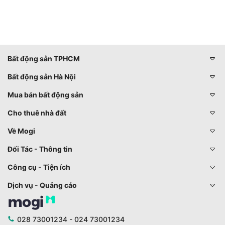
Bất động sản TPHCM
Bất động sản Hà Nội
Mua bán bất động sản
Cho thuê nhà đất
Về Mogi
Đối Tác - Thông tin
Công cụ - Tiện ích
Dịch vụ - Quảng cáo
028 73001234 - 024 73001234