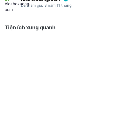
Đã tham gia: 8 năm 11 tháng
Tiện ích xung quanh