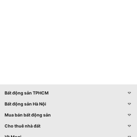
Bất động sản TPHCM
Bất động sản Hà Nội
Mua bán bất động sản
Cho thuê nhà đất
Về Mogi