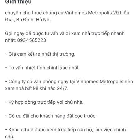
Giới thiệu
chuyên cho thuê chung cư Vinhomes Metropolis 29 Liễu
Giai, Ba Đình, Hà Nội.
Gọi ngay để được tư vấn và đi xem nhà trực tiếp nhanh
nhất: 0934565223
- Giá cam kết rẻ nhất thị trường.
- Tư vấn nhiệt tình chính xác nhất.
- Công ty có văn phòng ngay tại Vinhomes Metropolis nên
xem nhà bất kể khi nào 24/7.
- Ký hợp đồng trực tiếp với chủ nhà.
- Có ưu đãi cho khách hàng đặt cọc trước.
- Khách thuê được xem trực tiếp căn hộ, làm việc chính
chủ.