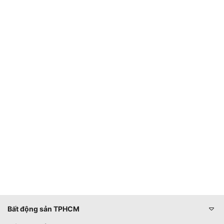
Bất động sản TPHCM