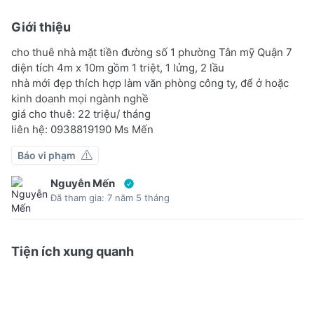
Giới thiệu
cho thuê nhà mặt tiền đường số 1 phường Tân mỹ Quận 7
diện tích 4m x 10m gồm 1 triệt, 1 lửng, 2 lầu
nhà mới đẹp thích hợp làm văn phòng công ty, để ở hoặc
kinh doanh mọi ngành nghề
giá cho thuê: 22 triệu/ tháng
liên hệ: 0938819190 Ms Mến
Báo vi phạm
Nguyễn Mến
Đã tham gia: 7 năm 5 tháng
Tiện ích xung quanh