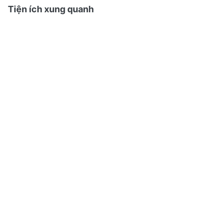
Tiện ích xung quanh