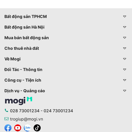
Bất động sản TPHCM
Bất động sản Hà Nội
Mua bán bất động sản
Cho thuê nhà đất
Về Mogi
Đối Tác - Thông tin
Công cụ - Tiện ích
Dịch vụ - Quảng cáo
028 73001234 - 024 73001234
trogiup@mogi.vn