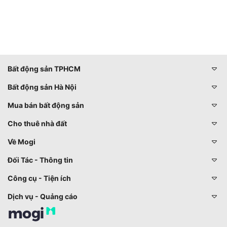
Bất động sản TPHCM
Bất động sản Hà Nội
Mua bán bất động sản
Cho thuê nhà đất
Về Mogi
Đối Tác - Thông tin
Công cụ - Tiện ích
Dịch vụ - Quảng cáo