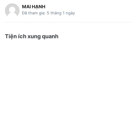
MAI HẠNH
Đã tham gia: 5 tháng 1 ngày
Tiện ích xung quanh