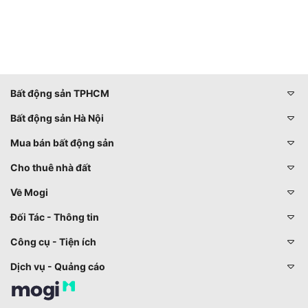
Bất động sản TPHCM
Bất động sản Hà Nội
Mua bán bất động sản
Cho thuê nhà đất
Về Mogi
Đối Tác - Thông tin
Công cụ - Tiện ích
Dịch vụ - Quảng cáo