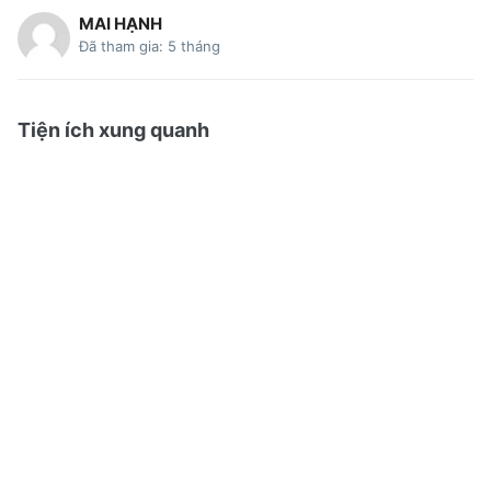
MAI HẠNH
Đã tham gia: 5 tháng
Tiện ích xung quanh