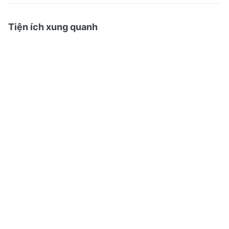
Tiện ích xung quanh