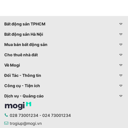
Bất động sản TPHCM
Bất động sản Hà Nội
Mua bán bất động sản
Cho thuê nhà đất
Về Mogi
Đối Tác - Thông tin
Công cụ - Tiện ích
Dịch vụ - Quảng cáo
028 73001234 - 024 73001234
trogiup@mogi.vn