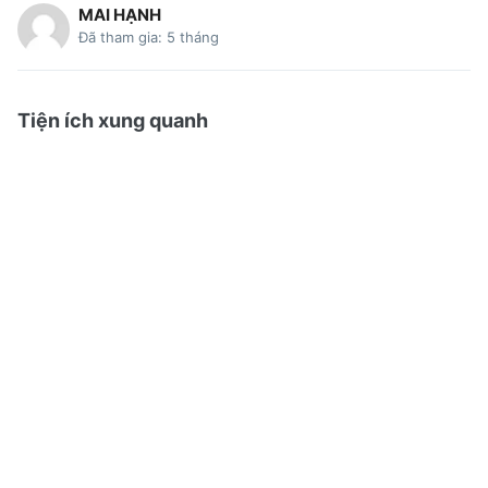
MAI HẠNH
Đã tham gia: 5 tháng
Tiện ích xung quanh