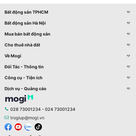
Bất động sản TPHCM
Bất động sản Hà Nội
Mua bán bất động sản
Cho thuê nhà đất
Về Mogi
Đối Tác - Thông tin
Công cụ - Tiện ích
Dịch vụ - Quảng cáo
028 73001234 - 024 73001234
trogiup@mogi.vn