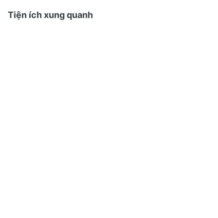
Tiện ích xung quanh