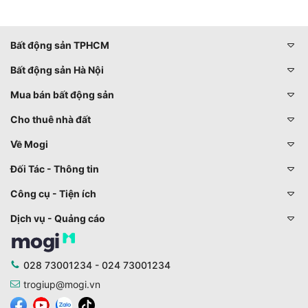
Bất động sản TPHCM
Bất động sản Hà Nội
Mua bán bất động sản
Cho thuê nhà đất
Về Mogi
Đối Tác - Thông tin
Công cụ - Tiện ích
Dịch vụ - Quảng cáo
028 73001234 - 024 73001234
trogiup@mogi.vn