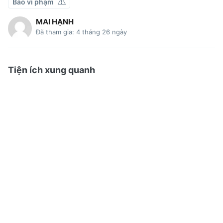
Báo vi phạm
MAI HẠNH
Đã tham gia: 4 tháng 26 ngày
Tiện ích xung quanh