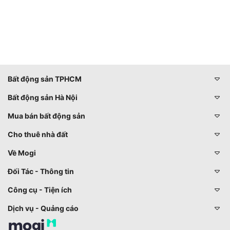
Bất động sản TPHCM
Bất động sản Hà Nội
Mua bán bất động sản
Cho thuê nhà đất
Về Mogi
Đối Tác - Thông tin
Công cụ - Tiện ích
Dịch vụ - Quảng cáo