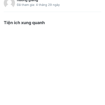
Đã tham gia: 4 tháng 29 ngày
Tiện ích xung quanh