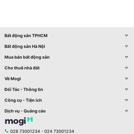
Bất động sản TPHCM
Bất động sản Hà Nội
Mua bán bất động sản
Cho thuê nhà đất
Về Mogi
Đối Tác - Thông tin
Công cụ - Tiện ích
Dịch vụ - Quảng cáo
028 73001234 - 024 73001234