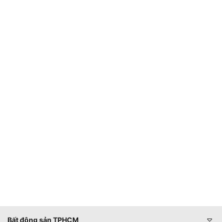
Bất động sản TPHCM