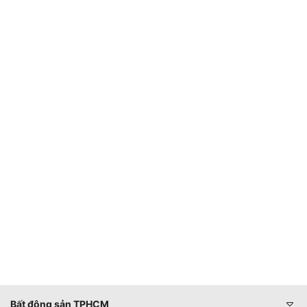
Bất động sản TPHCM