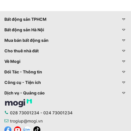
Bất động sản TPHCM
Bất động sản Hà Nội
Mua bán bất động sản
Cho thuê nhà đất
Về Mogi
Đối Tác - Thông tin
Công cụ - Tiện ích
Dịch vụ - Quảng cáo
028 73001234 - 024 73001234
trogiup@mogi.vn