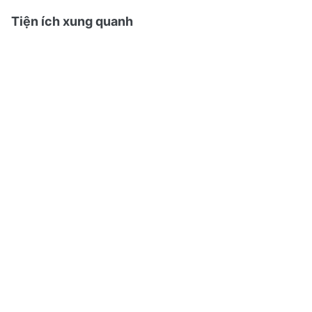
Tiện ích xung quanh