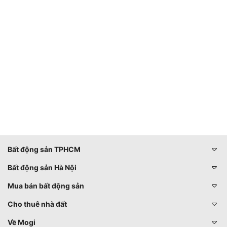
Bất động sản TPHCM
Bất động sản Hà Nội
Mua bán bất động sản
Cho thuê nhà đất
Về Mogi