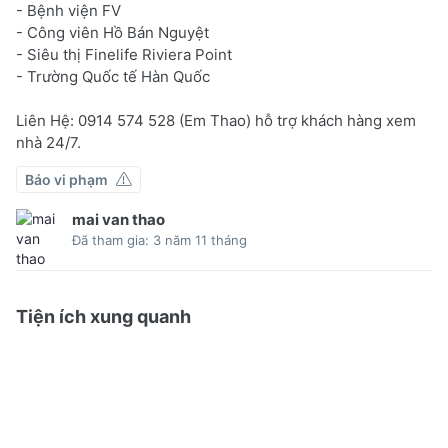
- Bệnh viện FV
- Công viên Hồ Bán Nguyệt
- Siêu thị Finelife Riviera Point
- Trường Quốc tế Hàn Quốc
Liên Hệ: 0914 574 528 (Em Thao) hỗ trợ khách hàng xem
nhà 24/7.
Báo vi phạm
mai van thao
Đã tham gia: 3 năm 11 tháng
Tiện ích xung quanh