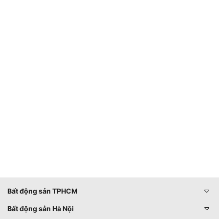
Bất động sản TPHCM
Bất động sản Hà Nội