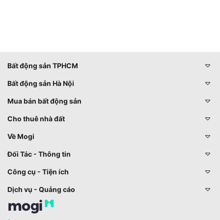
Bất động sản TPHCM
Bất động sản Hà Nội
Mua bán bất động sản
Cho thuê nhà đất
Về Mogi
Đối Tác - Thông tin
Công cụ - Tiện ích
Dịch vụ - Quảng cáo