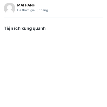
MAI HẠNH
Đã tham gia: 5 tháng
Tiện ích xung quanh