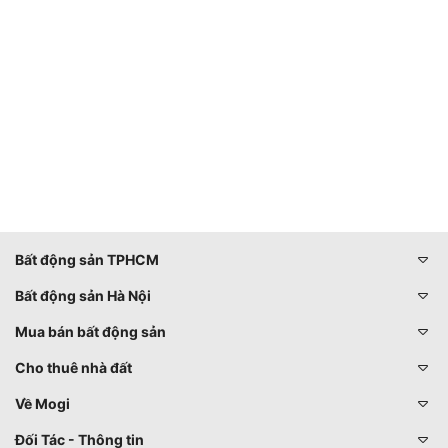
Bất động sản TPHCM
Bất động sản Hà Nội
Mua bán bất động sản
Cho thuê nhà đất
Về Mogi
Đối Tác - Thông tin