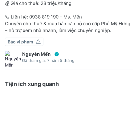
💰 Giá cho thuê: 28 triệu/tháng
📞 Liên hệ: 0938 819 190 – Ms. Mến
Chuyên cho thuê & mua bán căn hộ cao cấp Phú Mỹ Hưng
– hỗ trợ xem nhà nhanh, làm việc chuyên nghiệp.
Báo vi phạm
Nguyễn Mến
Đã tham gia: 7 năm 5 tháng
Tiện ích xung quanh