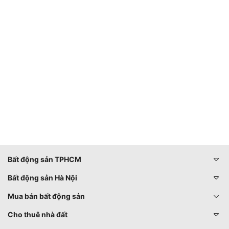
Bất động sản TPHCM
Bất động sản Hà Nội
Mua bán bất động sản
Cho thuê nhà đất