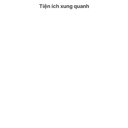
Tiện ích xung quanh