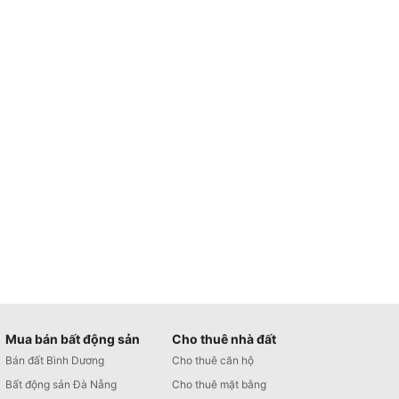
Mua bán bất động sản
Cho thuê nhà đất
Bán đất Bình Dương
Cho thuê căn hộ
Bất động sản Đà Nẵng
Cho thuê mặt bằng