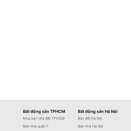
Bất động sản TPHCM
Bất động sản Hà Nội
Mua bán nhà đất TPHCM
Bán đất Hà Nội
Bán nhà quận 7
Bán nhà Hà Nội