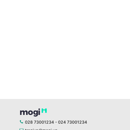
028 73001234 - 024 73001234