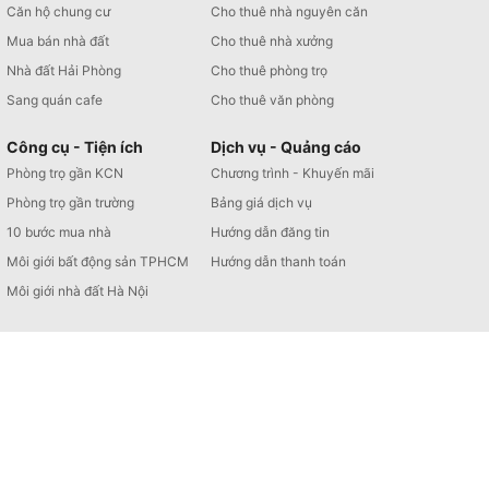
Căn hộ chung cư
Cho thuê nhà nguyên căn
Mua bán nhà đất
Cho thuê nhà xưởng
Nhà đất Hải Phòng
Cho thuê phòng trọ
Sang quán cafe
Cho thuê văn phòng
Công cụ - Tiện ích
Dịch vụ - Quảng cáo
Phòng trọ gần KCN
Chương trình - Khuyến mãi
Phòng trọ gần trường
Bảng giá dịch vụ
10 bước mua nhà
Hướng dẫn đăng tin
Môi giới bất động sản TPHCM
Hướng dẫn thanh toán
Môi giới nhà đất Hà Nội