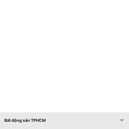
Bất động sản TPHCM