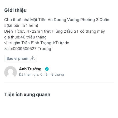
Giới thiệu
Cho thuê nhà Mặt Tiền An Dương Vương Phường 3 Quận
5(kế bên là 1 hẻm)
Diện Tích:5.4x22m 1 trệt 1 lửng 2 lầu ST có thang máy
giá thuê:40 triệu tháng
vị trí gần Trần Bình Trọng-KD tự do
zalo:0909509527 Trường
Báo vi phạm
Anh Trường
Đã tham gia: 6 năm 8 tháng
Tiện ích xung quanh