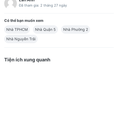
Đã tham gia: 2 tháng 27 ngày
Có thể bạn muốn xem
Nhà TPHCM
Nhà Quận 5
Nhà Phường 2
Nhà Nguyễn Trãi
Tiện ích xung quanh