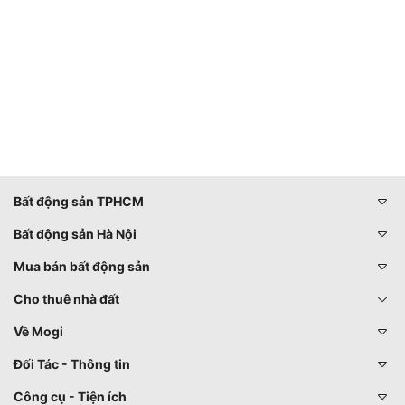
Bất động sản TPHCM
Bất động sản Hà Nội
Mua bán bất động sản
Cho thuê nhà đất
Về Mogi
Đối Tác - Thông tin
Công cụ - Tiện ích