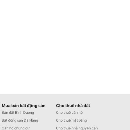
Mua bán bất động sản
Cho thuê nhà đất
Bán đất Bình Dương
Cho thuê căn hộ
Bất động sản Đà Nẵng
Cho thuê mặt bằng
Căn hộ chung cư
Cho thuê nhà nguyên căn