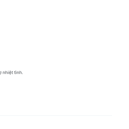
 nhiệt tình.