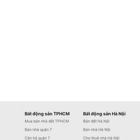
Bất động sản TPHCM
Bất động sản Hà Nội
Mua bán nhà đất TPHCM
Bán đất Hà Nội
Bán nhà quận 7
Bán nhà Hà Nội
Căn hộ quận 7
Cho thuê nhà Hà Nội