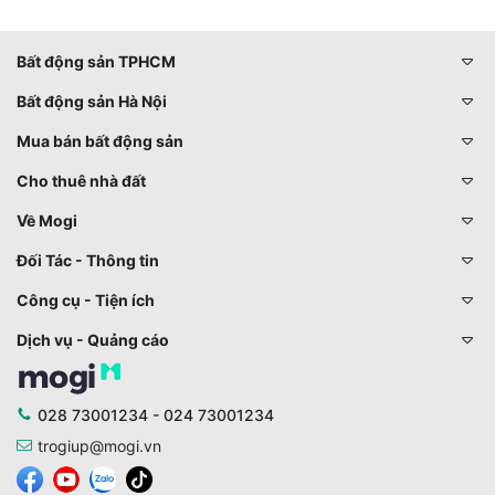
Bất động sản TPHCM
Bất động sản Hà Nội
Mua bán bất động sản
Cho thuê nhà đất
Về Mogi
Đối Tác - Thông tin
Công cụ - Tiện ích
Dịch vụ - Quảng cáo
028 73001234 - 024 73001234
trogiup@mogi.vn