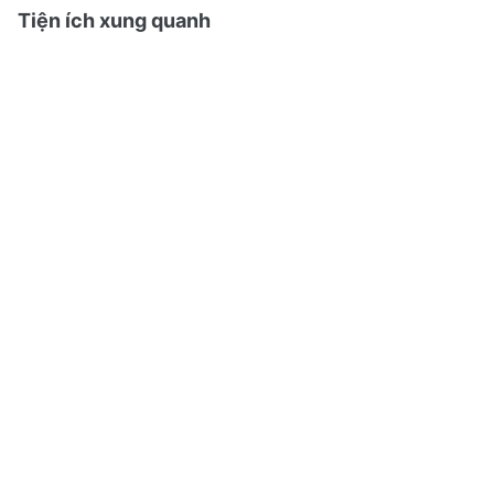
Tiện ích xung quanh