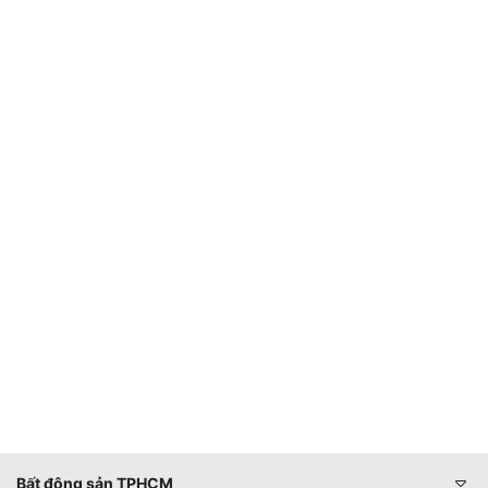
Bất động sản TPHCM