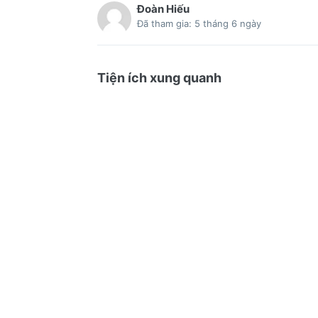
Đoàn Hiếu
Đã tham gia: 5 tháng 6 ngày
Tiện ích xung quanh