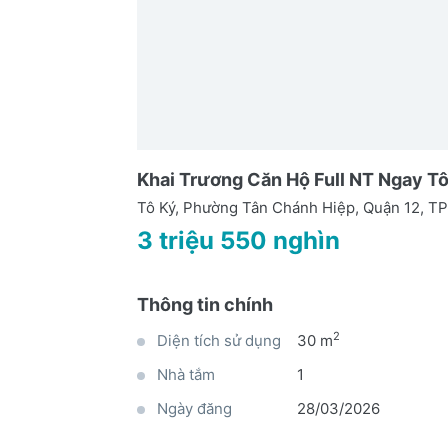
Khai Trương Căn Hộ Full NT Ngay T
Tô Ký, Phường Tân Chánh Hiệp, Quận 12, 
3 triệu 550 nghìn
Thông tin chính
2
Diện tích sử dụng
30 m
Nhà tắm
1
Ngày đăng
28/03/2026