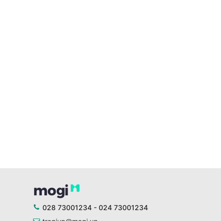
028 73001234 - 024 73001234