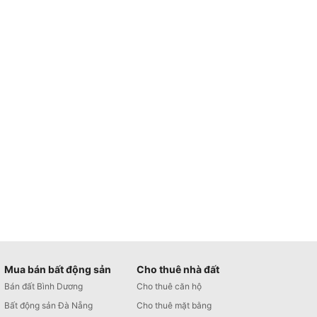
Mua bán bất động sản
Cho thuê nhà đất
Bán đất Bình Dương
Cho thuê căn hộ
Bất động sản Đà Nẵng
Cho thuê mặt bằng