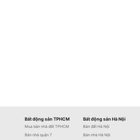
Bất động sản TPHCM
Bất động sản Hà Nội
Mua bán nhà đất TPHCM
Bán đất Hà Nội
Bán nhà quận 7
Bán nhà Hà Nội