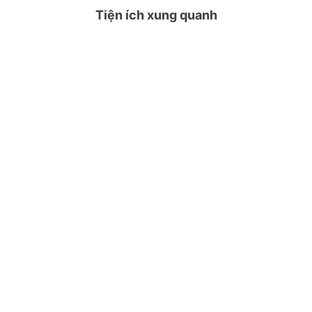
Tiện ích xung quanh