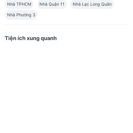
Nhà TPHCM
Nhà Quận 11
Nhà Lạc Long Quân
Nhà Phường 3
Tiện ích xung quanh