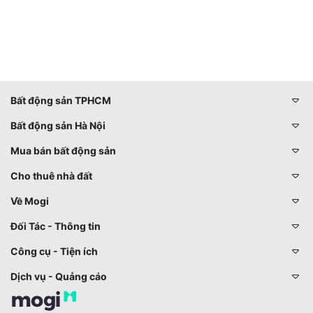
Bất động sản TPHCM
Bất động sản Hà Nội
Mua bán bất động sản
Cho thuê nhà đất
Về Mogi
Đối Tác - Thông tin
Công cụ - Tiện ích
Dịch vụ - Quảng cáo