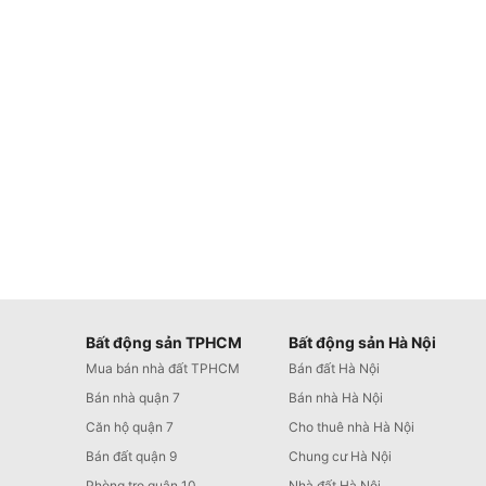
Bất động sản TPHCM
Bất động sản Hà Nội
Mua bán nhà đất TPHCM
Bán đất Hà Nội
Bán nhà quận 7
Bán nhà Hà Nội
Căn hộ quận 7
Cho thuê nhà Hà Nội
Bán đất quận 9
Chung cư Hà Nội
Phòng trọ quận 10
Nhà đất Hà Nội