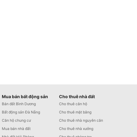
Mua bán bất động sản
Cho thuê nhà đất
Bán đất Bình Dương
Cho thuê căn hộ
Bất động sản Đà Nẵng
Cho thuê mặt bằng
Căn hộ chung cư
Cho thuê nhà nguyên căn
Mua bán nhà đất
Cho thuê nhà xưởng
Nhà đất Hải Phòng
Cho thuê phòng trọ