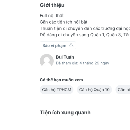
Giới thiệu
Full nội thất
Gần các tiện ích nổi bật
Thuận tiện di chuyển đến các trường đại họ
Dễ dàng di chuyển sang Quận 1, Quận 3, Tâ
Báo vi phạm
Bùi Tuấn
Đã tham gia: 4 tháng 29 ngày
Có thể bạn muốn xem
Căn hộ TPHCM
Căn hộ Quận 10
Căn h
Tiện ích xung quanh