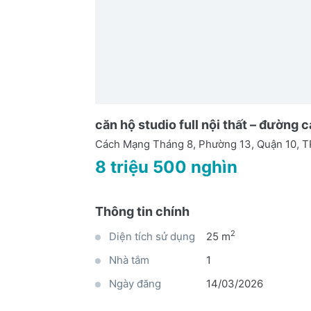
căn hộ studio full nội thất – đường
Cách Mạng Tháng 8, Phường 13, Quận 10,
8 triệu 500 nghìn
Thông tin chính
2
Diện tích sử dụng
25 m
Nhà tắm
1
Ngày đăng
14/03/2026