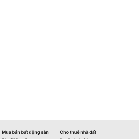
Mua bán bất động sản
Cho thuê nhà đất