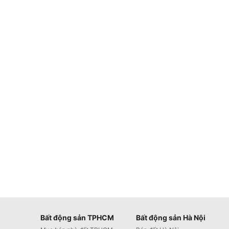
Bất động sản TPHCM
Bất động sản Hà Nội