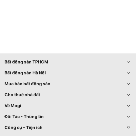
Bất động sản TPHCM
Bất động sản Hà Nội
Mua bán bất động sản
Cho thuê nhà đất
Về Mogi
Đối Tác - Thông tin
Công cụ - Tiện ích