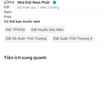
Nhà Đất Nam Phát
Đã tham gia: 7 năm 2 tháng
Có thể bạn muốn xem
Đất TPHCM
Đất Huyện Hóc Môn
Đất Xã Xuân Thới Thượng
Đất Xuân Thới Thượng 6
Tiện ích xung quanh