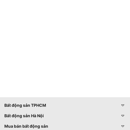
Bất động sản TPHCM
Bất động sản Hà Nội
Mua bán bất động sản