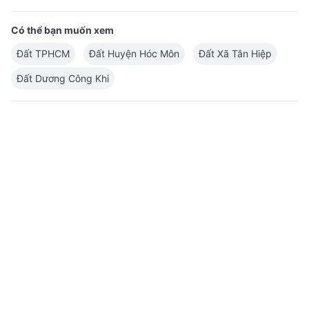
Có thể bạn muốn xem
Đất TPHCM
Đất Huyện Hóc Môn
Đất Xã Tân Hiệp
Đất Dương Công Khi