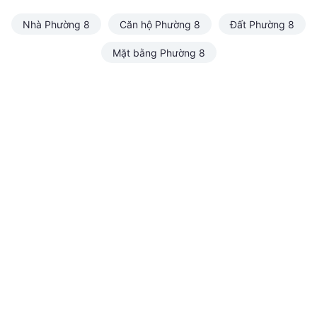
Nhà Phường 8
Căn hộ Phường 8
Đất Phường 8
Mặt bằng Phường 8