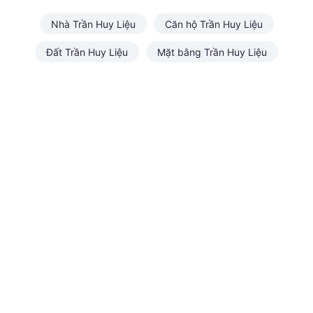
Nhà Trần Huy Liệu
Căn hộ Trần Huy Liệu
Đất Trần Huy Liệu
Mặt bằng Trần Huy Liệu