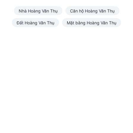
Nhà Hoàng Văn Thụ
Căn hộ Hoàng Văn Thụ
Đất Hoàng Văn Thụ
Mặt bằng Hoàng Văn Thụ