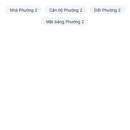
Nhà Phường 2
Căn hộ Phường 2
Đất Phường 2
Mặt bằng Phường 2