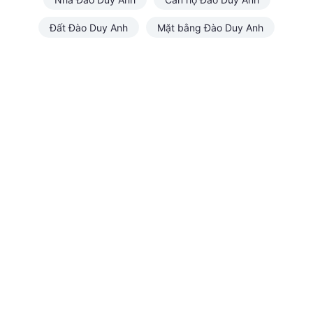
Đất Đào Duy Anh
Mặt bằng Đào Duy Anh