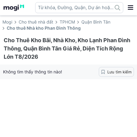
Từ khóa, Đường, Quận, Dự án hoặc
địa danh ...
Mogi
Cho thuê nhà đất
TPHCM
Quận Bình Tân
Cho thuê Nhà kho Phan Đình Thông
Cho Thuê Kho Bãi, Nhà Kho, Kho Lạnh Phan Đình
Thông, Quận Bình Tân Giá Rẻ, Diện Tích Rộng
Lớn T8/2026
Không tìm thấy thông tin nào!
Lưu tìm kiếm