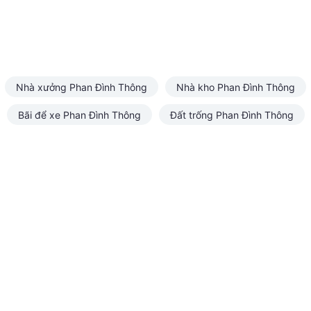
Nhà xưởng Phan Đình Thông
Nhà kho Phan Đình Thông
Bãi để xe Phan Đình Thông
Đất trống Phan Đình Thông