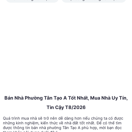
Bán Nhà Phường Tân Tạo A Tốt Nhất, Mua Nhà Uy Tín,
Tin Cậy T8/2026
Quá trình mua nhà sẽ trở nên dễ dàng hơn nếu chúng ta có được
những kinh nghiệm, kiến thức về nhà đất tốt nhất. Để có thể tìm
được thông tin bán nhà phường Tân Tạo A phù hợp, mời bạn đọc