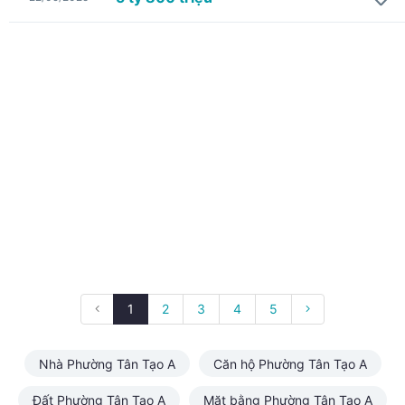
1
2
3
4
5
Nhà Phường Tân Tạo A
Căn hộ Phường Tân Tạo A
Đất Phường Tân Tạo A
Mặt bằng Phường Tân Tạo A