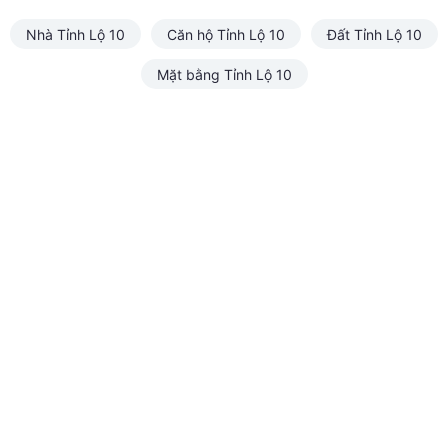
Nhà Tỉnh Lộ 10
Căn hộ Tỉnh Lộ 10
Đất Tỉnh Lộ 10
Mặt bằng Tỉnh Lộ 10