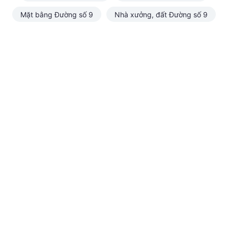
Mặt bằng Đường số 9
Nhà xưởng, đất Đường số 9