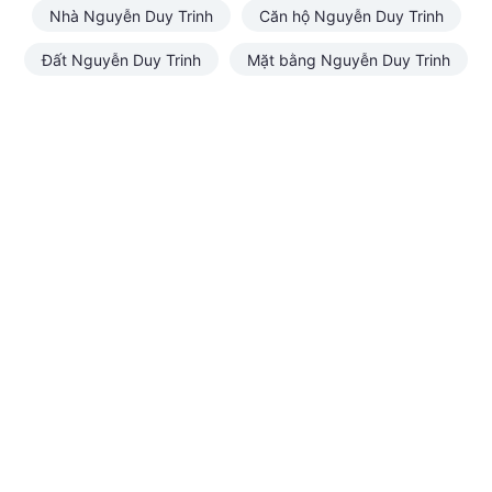
Nhà Nguyễn Duy Trinh
Căn hộ Nguyễn Duy Trinh
Đất Nguyễn Duy Trinh
Mặt bằng Nguyễn Duy Trinh