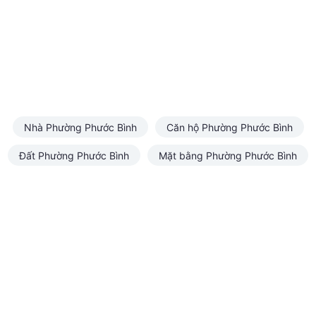
Nhà Phường Phước Bình
Căn hộ Phường Phước Bình
Đất Phường Phước Bình
Mặt bằng Phường Phước Bình